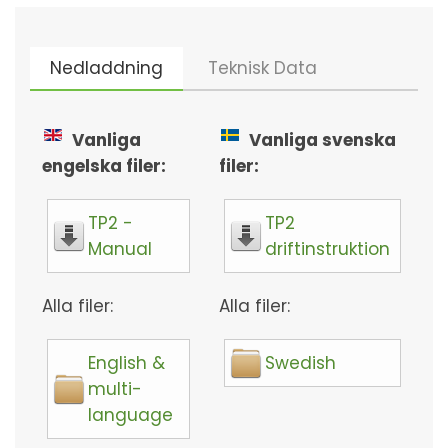
Nedladdning
Teknisk Data
Vanliga
Vanliga svenska
engelska filer:
filer:
TP2 -
TP2
Manual
driftinstruktion
Alla filer:
Alla filer:
English &
Swedish
multi-
language