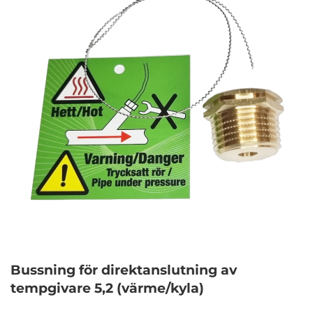
Bussning för direktanslutning av
tempgivare 5,2 (värme/kyla)