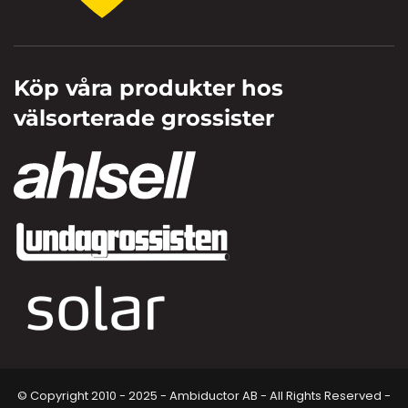
Köp våra produkter hos
välsorterade grossister
© Copyright 2010 - 2025 - Ambiductor AB - All Rights Reserved -